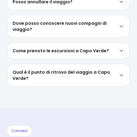
Posso annullare il viaggio?
Dove posso conoscere nuovi compagni di
viaggio?
Come prenoto le escursioni a Capo Verde?
Qual è il punto di ritrovo del viaggio a Capo
Verde?
Connect