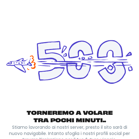
TORNEREMO A VOLARE
TRA POCHI MINUTI..
Stiamo lavorando ai nostri server, presto il sito sarà di
nuovo navigabile. Intanto sfoglia i nostri profili social per