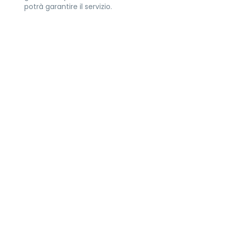
potrà garantire il servizio.