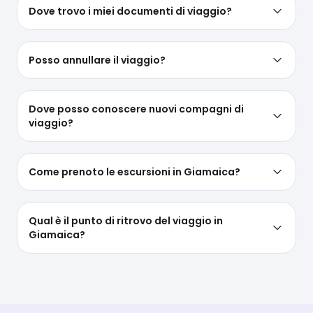
Dove trovo i miei documenti di viaggio?
Posso annullare il viaggio?
Dove posso conoscere nuovi compagni di
viaggio?
Come prenoto le escursioni in Giamaica?
Qual è il punto di ritrovo del viaggio in
Giamaica?