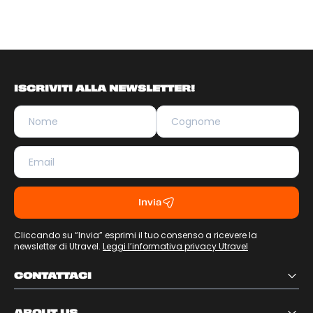
ISCRIVITI ALLA NEWSLETTER!
Invia
Cliccando su “Invia” esprimi il tuo consenso a ricevere la
newsletter di Utravel.
Leggi l’informativa privacy Utravel
CONTATTACI
ABOUT US