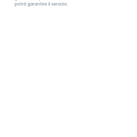
potrà garantire il servizio.