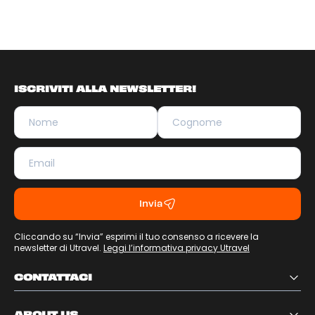
ISCRIVITI ALLA NEWSLETTER!
Invia
Cliccando su “Invia” esprimi il tuo consenso a ricevere la
newsletter di Utravel.
Leggi l’informativa privacy Utravel
CONTATTACI
ABOUT US