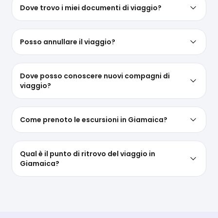
Dove trovo i miei documenti di viaggio?
Posso annullare il viaggio?
Dove posso conoscere nuovi compagni di
viaggio?
Come prenoto le escursioni in Giamaica?
Qual è il punto di ritrovo del viaggio in
Giamaica?