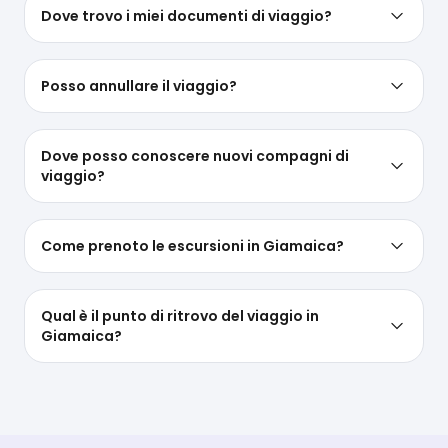
Dove trovo i miei documenti di viaggio?
Posso annullare il viaggio?
Dove posso conoscere nuovi compagni di
viaggio?
Come prenoto le escursioni in Giamaica?
Qual è il punto di ritrovo del viaggio in
Giamaica?