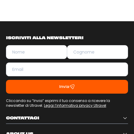
ISCRIVITI ALLA NEWSLETTER!
Invia
Cliccando su “Invia” esprimi il tuo consenso a ricevere la
newsletter di Utravel.
Leggi l’informativa privacy Utravel
CONTATTACI
ABOUT US