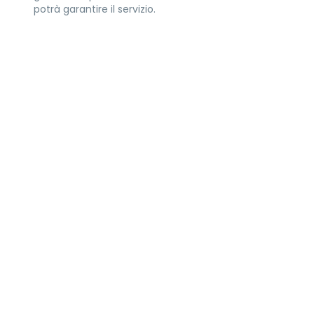
potrà garantire il servizio.