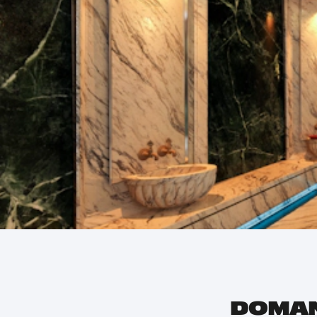
DOMAN