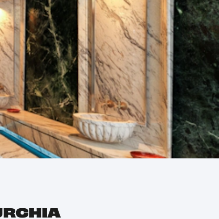
URCHIA