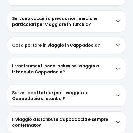
Servono vaccini o precauzioni mediche
particolari per viaggiare in Turchia?
Cosa portare in viaggio in Cappadocia?
I trasferimenti sono inclusi nel viaggio a
Istanbul e Cappadocia?
Serve l'adattatore per il viaggio in
Cappadocia e Istanbul?
Il viaggio a Istanbul e Cappadocia è sempre
confermato?