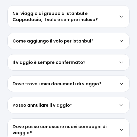
Nel viaggio di gruppo a Istanbul e
Cappadocia, il volo è sempre incluso?
Come aggiungo il volo per Istanbul?
Il viaggio è sempre confermato?
Dove trovo i miei documenti di viaggio?
Posso annullare il viaggio?
Dove posso conoscere nuovi compagni di
viaggio?