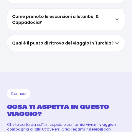
Come prenoto le escursioni a Istanbul &
Cappadocia?
Qual è il punto di ritrovo del viaggio in Turchia?
Connect
COSA TI ASPETTA IN QUESTO
VIAGGIO?
Che tu parta da sol*, in coppia o con amici vivrai il
viaggio in
compagnia
di altri Utravelers. Crea
legami indelebili
con i