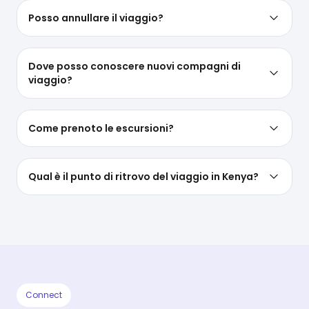
Posso annullare il viaggio?
Dove posso conoscere nuovi compagni di
viaggio?
Come prenoto le escursioni?
Qual è il punto di ritrovo del viaggio in Kenya?
Connect