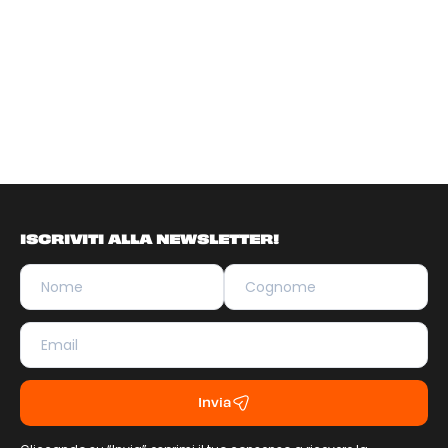
ISCRIVITI ALLA NEWSLETTER!
Invia