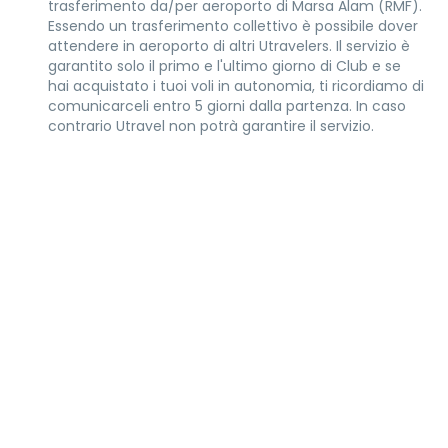
trasferimento da/per aeroporto di Marsa Alam (RMF).
Essendo un trasferimento collettivo è possibile dover
attendere in aeroporto di altri Utravelers. Il servizio è
garantito solo il primo e l'ultimo giorno di Club e se
hai acquistato i tuoi voli in autonomia, ti ricordiamo di
comunicarceli entro 5 giorni dalla partenza. In caso
contrario Utravel non potrà garantire il servizio.