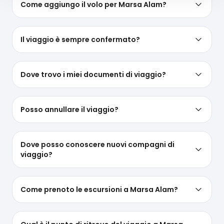
Come aggiungo il volo per Marsa Alam?
Il viaggio è sempre confermato?
Dove trovo i miei documenti di viaggio?
Posso annullare il viaggio?
Dove posso conoscere nuovi compagni di
viaggio?
Come prenoto le escursioni a Marsa Alam?