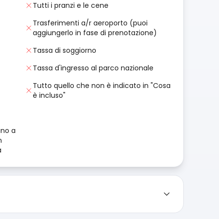
Tutti i pranzi e le cene
Trasferimenti a/r aeroporto (puoi
aggiungerlo in fase di prenotazione)
Tassa di soggiorno
Tassa d'ingresso al parco nazionale
Tutto quello che non è indicato in "Cosa
è incluso"
ino a
n
à