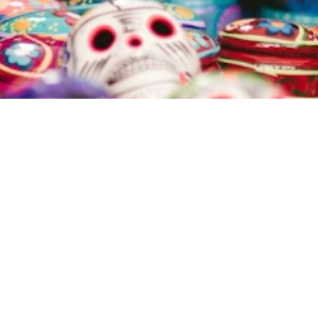
Foto del viaggio