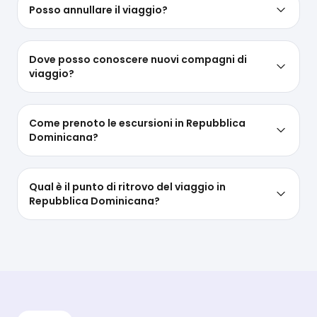
Posso annullare il viaggio?
Dove posso conoscere nuovi compagni di
viaggio?
Come prenoto le escursioni in Repubblica
Dominicana?
Qual è il punto di ritrovo del viaggio in
Repubblica Dominicana?