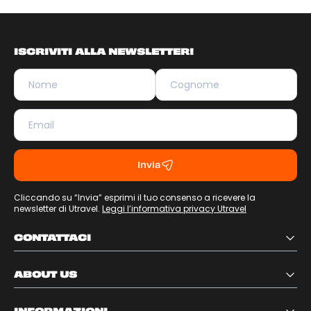
ISCRIVITI ALLA NEWSLETTER!
Invia
Cliccando su “Invia” esprimi il tuo consenso a ricevere la
newsletter di Utravel.
Leggi l’informativa privacy Utravel
CONTATTACI
ABOUT US