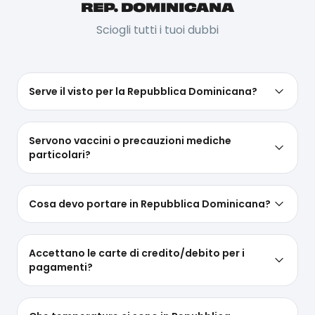
REP. DOMINICANA
bagno sempre, in ogni istante!
Sciogli tutti i tuoi dubbi
Serve il visto per la Repubblica Dominicana?
Servono vaccini o precauzioni mediche
particolari?
Cosa devo portare in Repubblica Dominicana?
Accettano le carte di credito/debito per i
pagamenti?