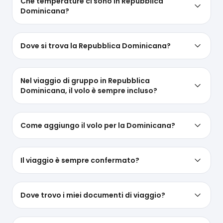
Che temperature ci sono in Repubblica
Dominicana?
Dove si trova la Repubblica Dominicana?
Nel viaggio di gruppo in Repubblica
Dominicana, il volo è sempre incluso?
Come aggiungo il volo per la Dominicana?
Il viaggio è sempre confermato?
Dove trovo i miei documenti di viaggio?