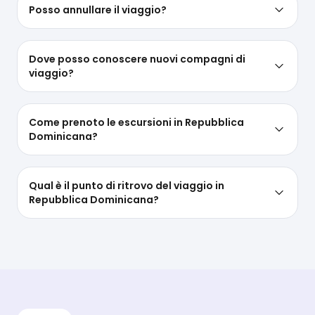
Posso annullare il viaggio?
Dove posso conoscere nuovi compagni di
viaggio?
Come prenoto le escursioni in Repubblica
Dominicana?
Qual è il punto di ritrovo del viaggio in
Repubblica Dominicana?