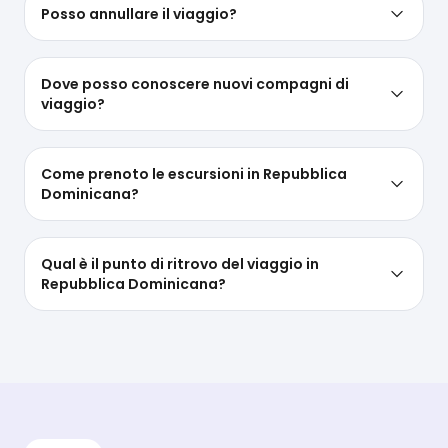
Posso annullare il viaggio?
Dove posso conoscere nuovi compagni di
viaggio?
Come prenoto le escursioni in Repubblica
Dominicana?
Qual è il punto di ritrovo del viaggio in
Repubblica Dominicana?