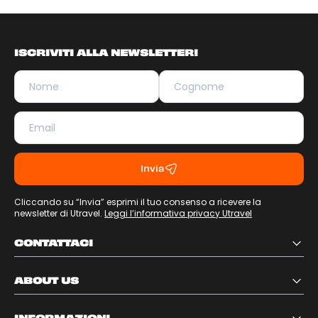
ISCRIVITI ALLA NEWSLETTER!
Invia
Cliccando su “Invia” esprimi il tuo consenso a ricevere la
newsletter di Utravel.
Leggi l’informativa privacy Utravel
CONTATTACI
ABOUT US