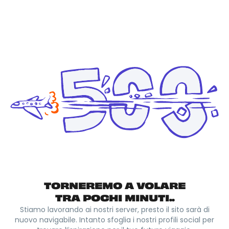
TORNEREMO A VOLARE
TRA POCHI MINUTI..
Stiamo lavorando ai nostri server, presto il sito sarà di
nuovo navigabile. Intanto sfoglia i nostri profili social per