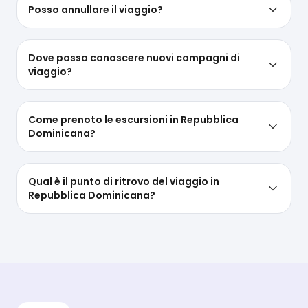
Posso annullare il viaggio?
Dove posso conoscere nuovi compagni di
viaggio?
Come prenoto le escursioni in Repubblica
Dominicana?
Qual è il punto di ritrovo del viaggio in
Repubblica Dominicana?