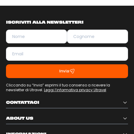
ISCRIVITI ALLA NEWSLETTER!
Invia
Cliccando su “Invia” esprimi il tuo consenso a ricevere la
newsletter di Utravel.
Leggi l’informativa privacy Utravel
CONTATTACI
ABOUT US