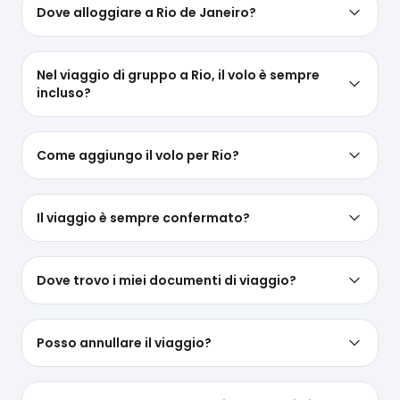
Dove alloggiare a Rio de Janeiro?
Nel viaggio di gruppo a Rio, il volo è sempre
incluso?
Come aggiungo il volo per Rio?
Il viaggio è sempre confermato?
Dove trovo i miei documenti di viaggio?
Posso annullare il viaggio?