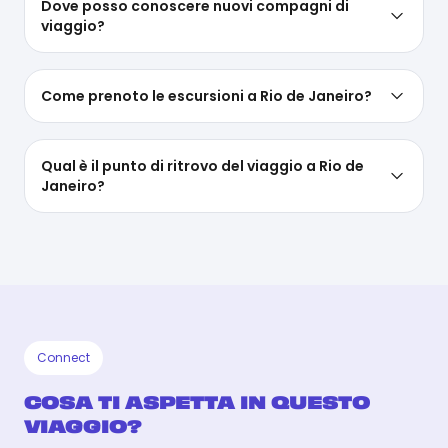
Dove posso conoscere nuovi compagni di
viaggio?
Come prenoto le escursioni a Rio de Janeiro?
Qual è il punto di ritrovo del viaggio a Rio de
Janeiro?
Connect
COSA TI ASPETTA IN QUESTO
VIAGGIO?