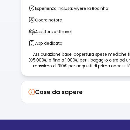
Esperienza inclusa: vivere la Rocinha
Coordinatore
Assistenza Utravel
App dedicata
Assicurazione base: copertura spese mediche f
5.000€ e fino a 1.000€ per il bagaglio oltre ad u
massimo di 310€ per acquisti di prima necessit
Cose da sapere