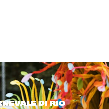
NEVALE DI RIO