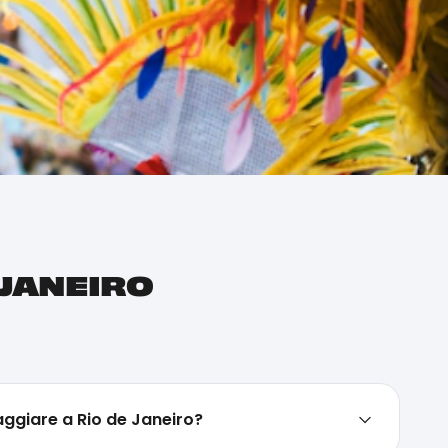
 JANEIRO
aggiare a Rio de Janeiro?