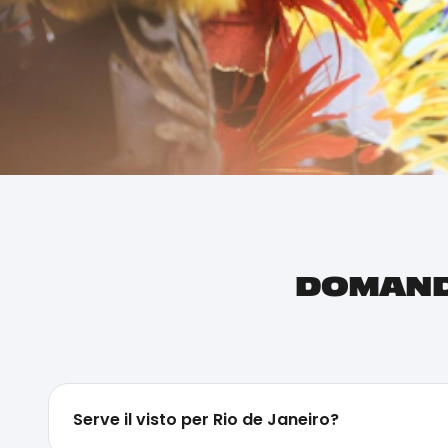
DOMANDE
Serve il visto per Rio de Janeiro?