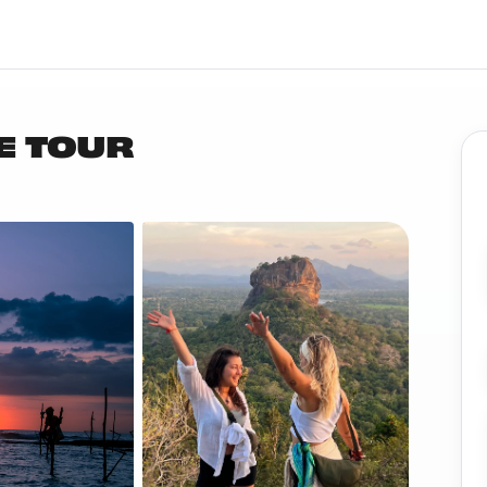
E TOUR