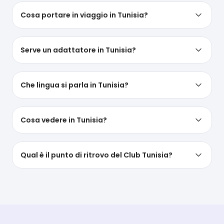
Cosa portare in viaggio in Tunisia?
Serve un adattatore in Tunisia?
Che lingua si parla in Tunisia?
Cosa vedere in Tunisia?
Qual è il punto di ritrovo del Club Tunisia?