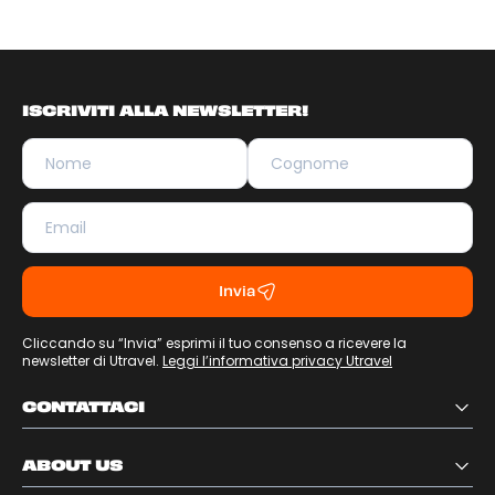
ISCRIVITI ALLA NEWSLETTER!
Invia
Cliccando su “Invia” esprimi il tuo consenso a ricevere la
newsletter di Utravel.
Leggi l’informativa privacy Utravel
CONTATTACI
ABOUT US