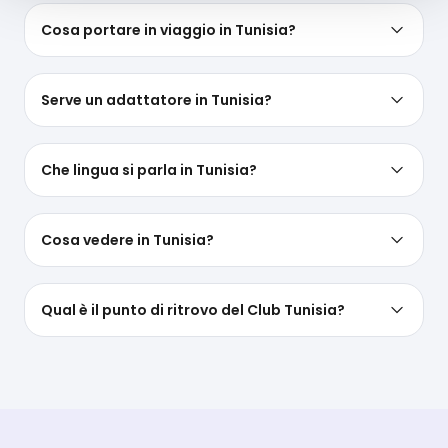
Cosa portare in viaggio in Tunisia?
Serve un adattatore in Tunisia?
Che lingua si parla in Tunisia?
Cosa vedere in Tunisia?
Qual è il punto di ritrovo del Club Tunisia?