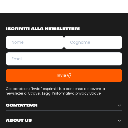
ISCRIVITI ALLA NEWSLETTER!
Invia
Cliccando su “Invia” esprimi il tuo consenso a ricevere la
newsletter di Utravel.
Leggi l’informativa privacy Utravel
CONTATTACI
ABOUT US