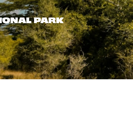
TIONAL PARK
Foto del viaggio