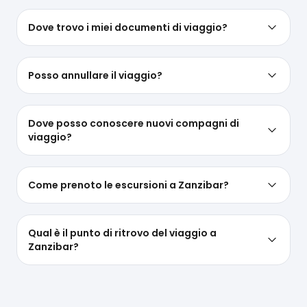
Dove trovo i miei documenti di viaggio?
Posso annullare il viaggio?
Dove posso conoscere nuovi compagni di
viaggio?
Come prenoto le escursioni a Zanzibar?
Qual è il punto di ritrovo del viaggio a
Zanzibar?