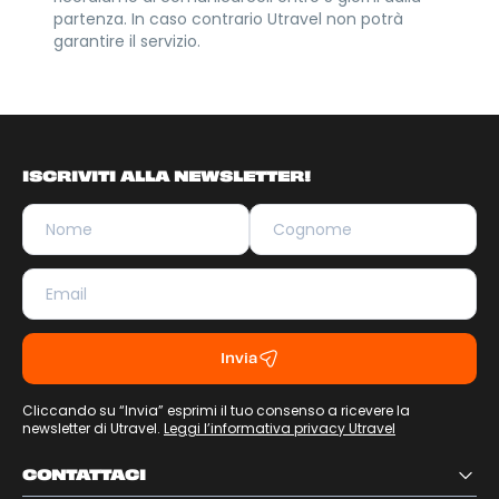
partenza. In caso contrario Utravel non potrà
garantire il servizio.