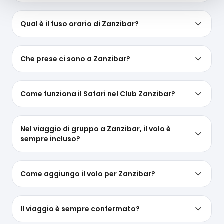
Qual è il fuso orario di Zanzibar?
Che prese ci sono a Zanzibar?
Come funziona il Safari nel Club Zanzibar?
Nel viaggio di gruppo a Zanzibar, il volo è
sempre incluso?
Come aggiungo il volo per Zanzibar?
Il viaggio è sempre confermato?